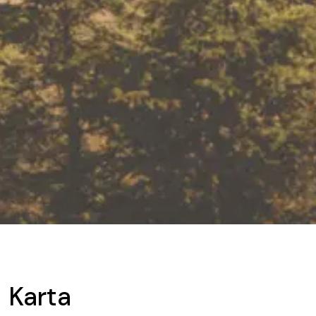
Karta