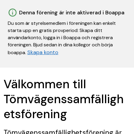
Denna förening är inte aktiverad i Boappa
Du som är styrelsemedlem i föreningen kan enkelt
starta upp en gratis provperiod: Skapa ditt
användarkonto, logga in i Boappa och registrera
föreningen. Bjud sedan in dina kollegor och börja
Skapa konto
boappa.
Välkommen till
Tömvägenssamfälligh
etsförening
Tömvägenssamfällighetsförening
är