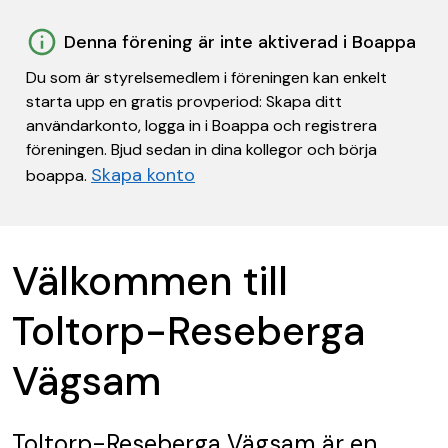
Denna förening är inte aktiverad i Boappa
Du som är styrelsemedlem i föreningen kan enkelt
starta upp en gratis provperiod: Skapa ditt
användarkonto, logga in i Boappa och registrera
föreningen. Bjud sedan in dina kollegor och börja
Skapa konto
boappa.
Välkommen till
Toltorp-Reseberga
Vägsam
Toltorp-Reseberga Vägsam
är en