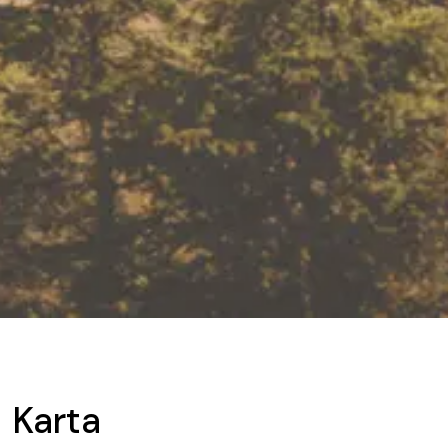
Karta