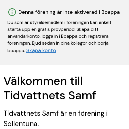
Denna förening är inte aktiverad i Boappa
Du som är styrelsemedlem i föreningen kan enkelt
starta upp en gratis provperiod: Skapa ditt
användarkonto, logga in i Boappa och registrera
föreningen. Bjud sedan in dina kollegor och börja
Skapa konto
boappa.
Välkommen till
Tidvattnets Samf
Tidvattnets Samf
är en förening
i
Sollentuna.