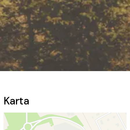
Karta