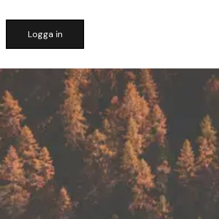
Logga in