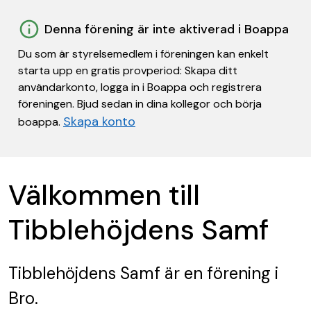
Denna förening är inte aktiverad i Boappa
Du som är styrelsemedlem i föreningen kan enkelt
starta upp en gratis provperiod: Skapa ditt
användarkonto, logga in i Boappa och registrera
föreningen. Bjud sedan in dina kollegor och börja
Skapa konto
boappa.
Välkommen till
Tibblehöjdens Samf
Tibblehöjdens Samf
är en förening
i
Bro.