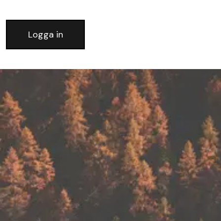
Logga in