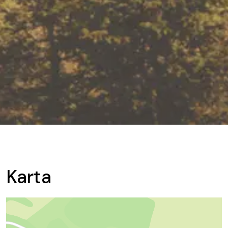
Karta