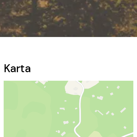
Karta