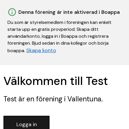
Denna förening är inte aktiverad i Boappa
Du som är styrelsemedlem i föreningen kan enkelt
starta upp en gratis provperiod: Skapa ditt
användarkonto, logga in i Boappa och registrera
föreningen. Bjud sedan in dina kollegor och börja
Skapa konto
boappa.
Välkommen till Test
Test
är en förening
i Vallentuna.
Logga in