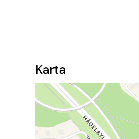
Karta