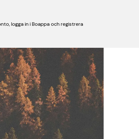
nto, logga in i Boappa och registrera