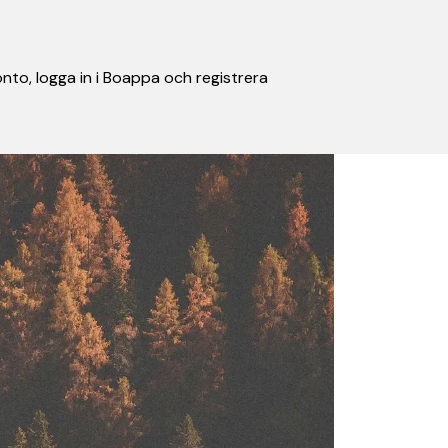
nto, logga in i Boappa och registrera