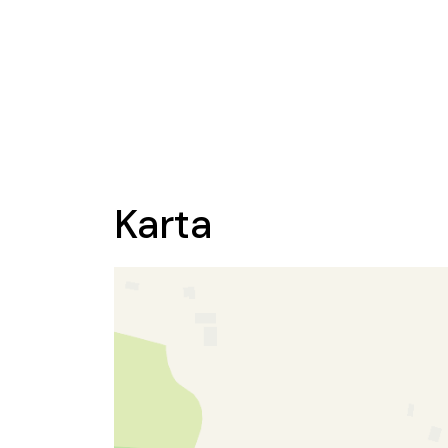
Karta