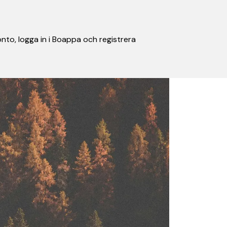
nto, logga in i Boappa och registrera