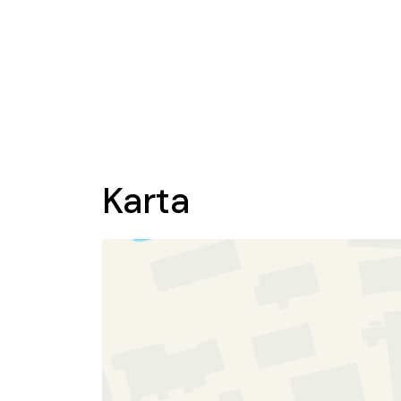
Karta