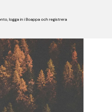
nto, logga in i Boappa och registrera