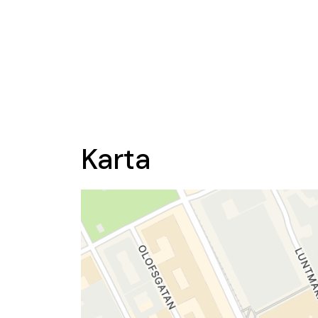
Karta