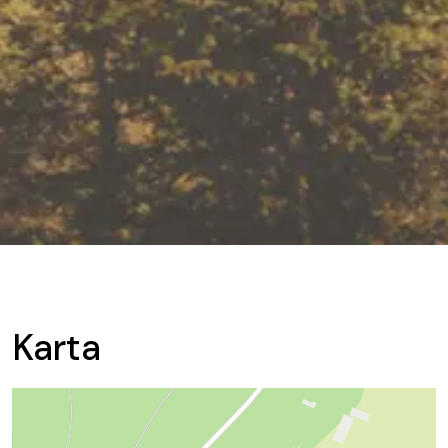
Karta