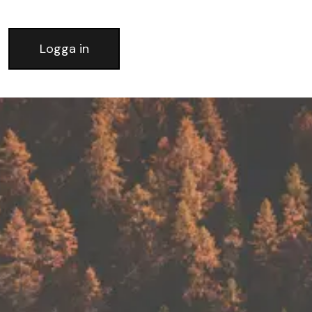
Logga in