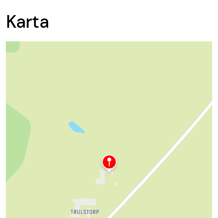
Karta