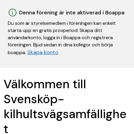
Denna förening är inte aktiverad i Boappa
Du som är styrelsemedlem i föreningen kan enkelt
starta upp en gratis provperiod: Skapa ditt
användarkonto, logga in i Boappa och registrera
föreningen. Bjud sedan in dina kollegor och börja
Skapa konto
boappa.
Välkommen till
Svensköp-
kilhultsvägsamfällighe
t