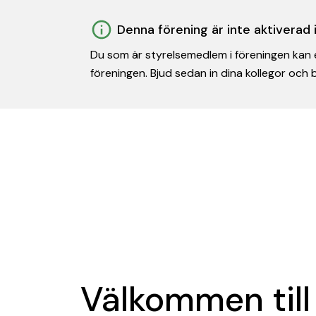
Denna förening är inte aktiverad
Du som är styrelsemedlem i föreningen kan e
föreningen. Bjud sedan in dina kollegor och
Välkommen till