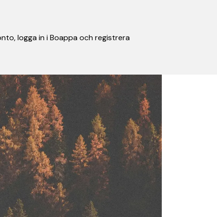
nto, logga in i Boappa och registrera