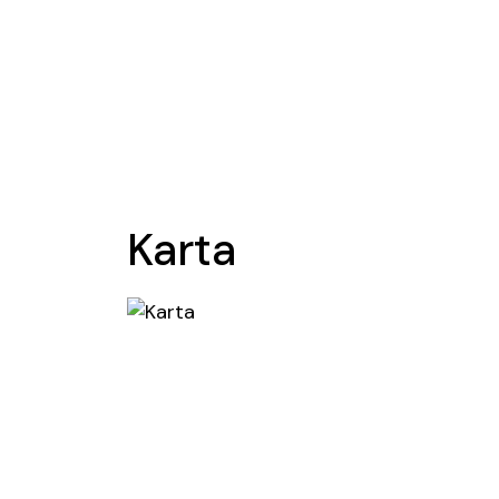
Karta