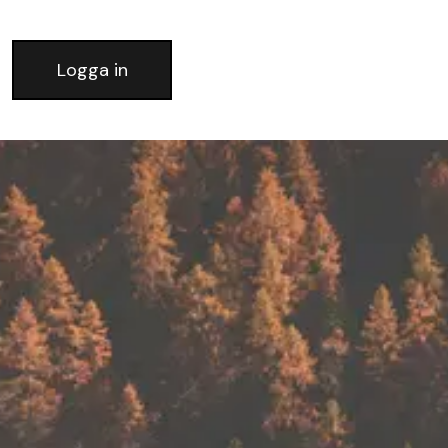
Logga in