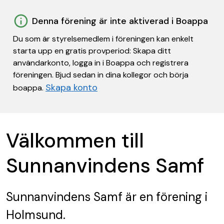
Denna förening är inte aktiverad i Boappa
Du som är styrelsemedlem i föreningen kan enkelt
starta upp en gratis provperiod: Skapa ditt
användarkonto, logga in i Boappa och registrera
föreningen. Bjud sedan in dina kollegor och börja
Skapa konto
boappa.
Välkommen till
Sunnanvindens Samf
Sunnanvindens Samf
är en förening
i
Holmsund.