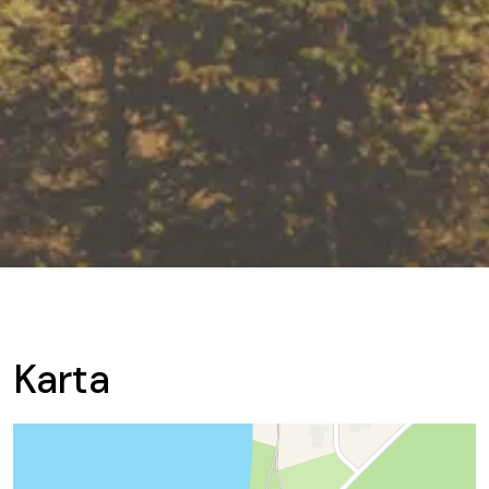
Karta