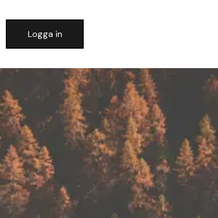
Logga in