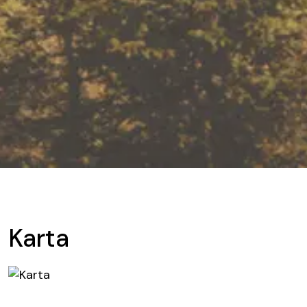
Karta