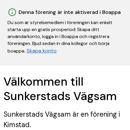
Denna förening är inte aktiverad i Boappa
Du som är styrelsemedlem i föreningen kan enkelt
starta upp en gratis provperiod: Skapa ditt
användarkonto, logga in i Boappa och registrera
föreningen. Bjud sedan in dina kollegor och börja
Skapa konto
boappa.
Välkommen till
Sunkerstads Vägsam
Sunkerstads Vägsam
är en förening
i
Kimstad.