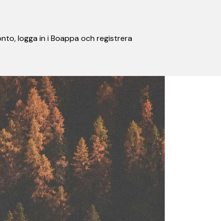
nto, logga in i Boappa och registrera