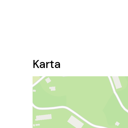
Karta