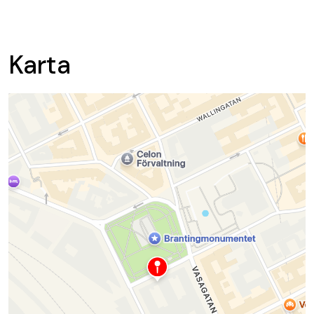
Karta