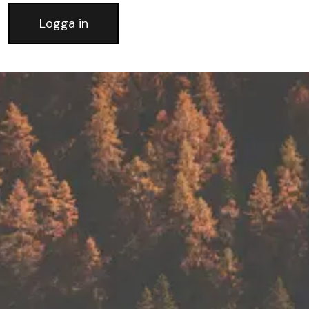
Logga in