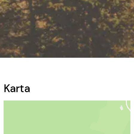
Karta