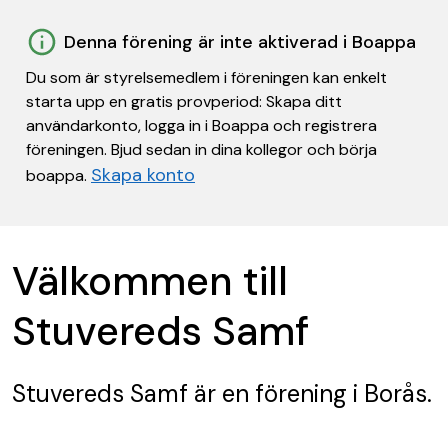
Denna förening är inte aktiverad i Boappa
Du som är styrelsemedlem i föreningen kan enkelt
starta upp en gratis provperiod: Skapa ditt
användarkonto, logga in i Boappa och registrera
föreningen. Bjud sedan in dina kollegor och börja
Skapa konto
boappa.
Välkommen till
Stuvereds Samf
Stuvereds Samf
är en förening
i Borås.