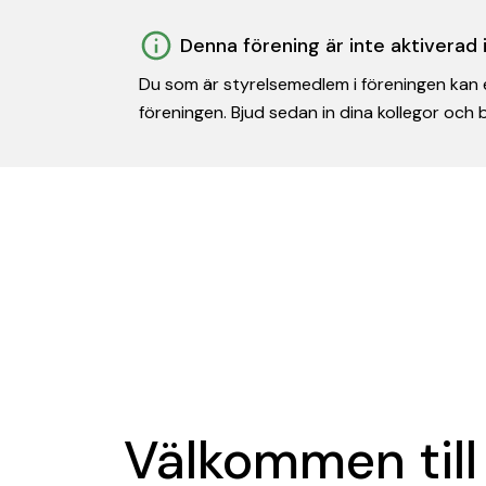
Denna förening är inte aktiverad
Du som är styrelsemedlem i föreningen kan e
föreningen. Bjud sedan in dina kollegor och
Välkommen till