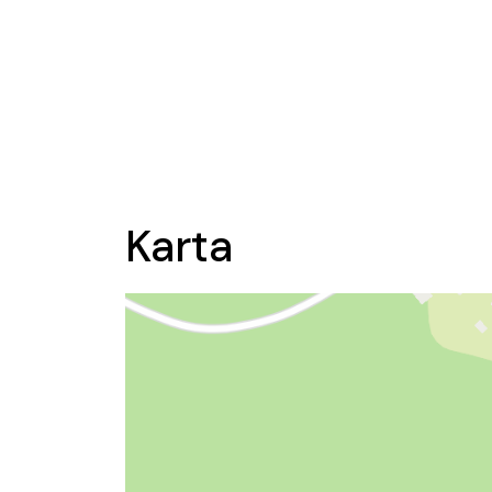
Karta