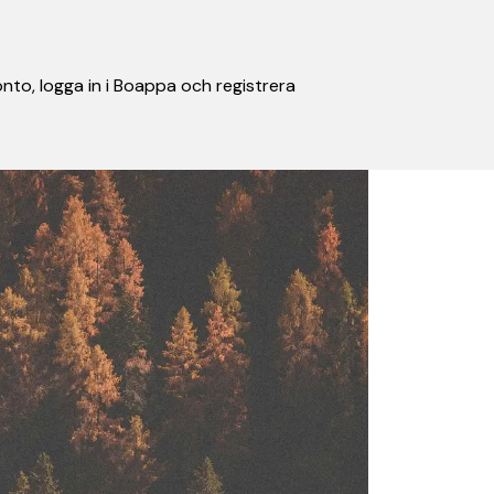
nto, logga in i Boappa och registrera