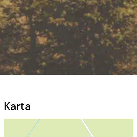
Karta