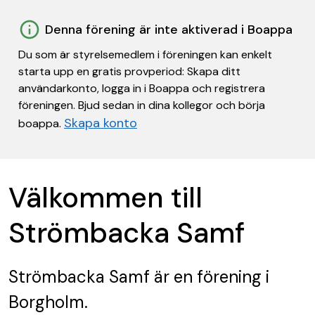
Denna förening är inte aktiverad i Boappa
Du som är styrelsemedlem i föreningen kan enkelt
starta upp en gratis provperiod: Skapa ditt
användarkonto, logga in i Boappa och registrera
föreningen. Bjud sedan in dina kollegor och börja
Skapa konto
boappa.
Välkommen till
Strömbacka Samf
Strömbacka Samf
är en förening
i
Borgholm.