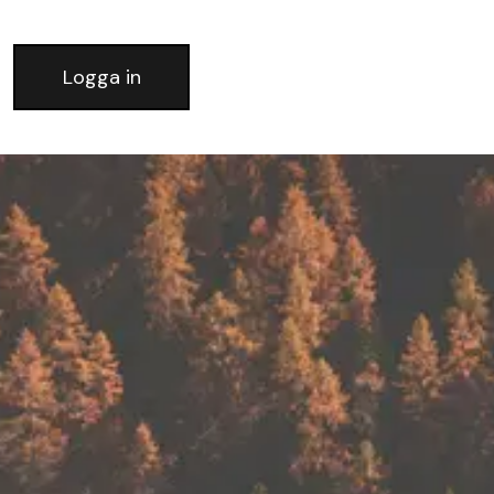
Logga in