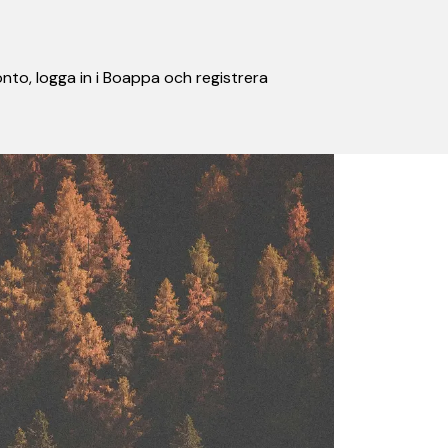
nto, logga in i Boappa och registrera