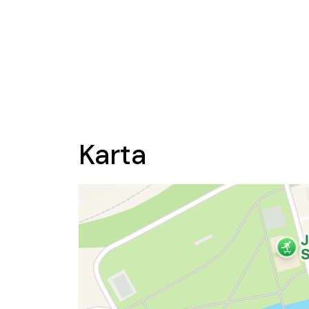
Karta