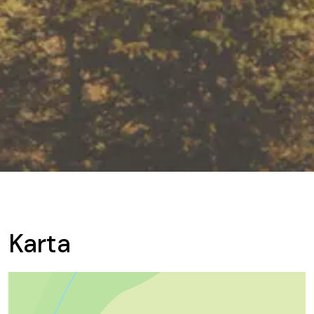
Karta