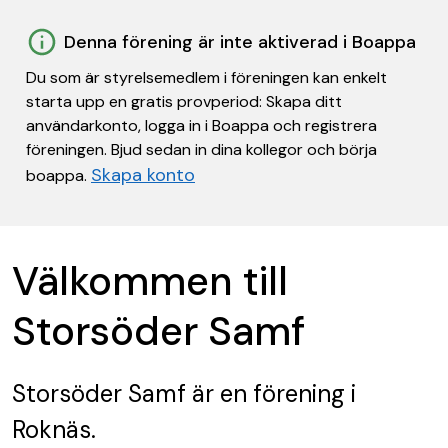
Denna förening är inte aktiverad i Boappa
Du som är styrelsemedlem i föreningen kan enkelt
starta upp en gratis provperiod: Skapa ditt
användarkonto, logga in i Boappa och registrera
föreningen. Bjud sedan in dina kollegor och börja
Skapa konto
boappa.
Välkommen till
Storsöder Samf
Storsöder Samf
är en förening
i
Roknäs.