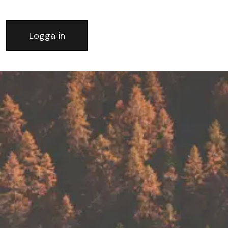
Logga in