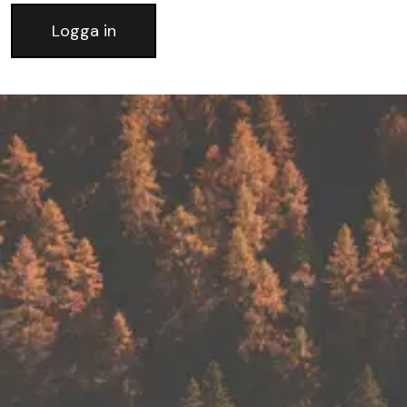
Logga in