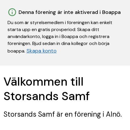
Denna förening är inte aktiverad i Boappa
Du som är styrelsemedlem i föreningen kan enkelt
starta upp en gratis provperiod: Skapa ditt
användarkonto, logga in i Boappa och registrera
föreningen. Bjud sedan in dina kollegor och börja
Skapa konto
boappa.
Välkommen till
Storsands Samf
Storsands Samf
är en förening
i Alnö.