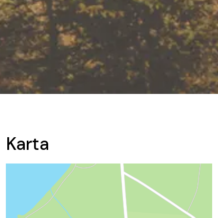
Karta