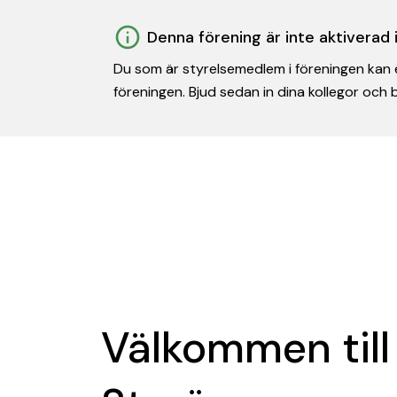
Denna förening är inte aktiverad
Du som är styrelsemedlem i föreningen kan e
föreningen. Bjud sedan in dina kollegor och
Välkommen till