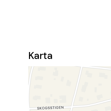
Karta