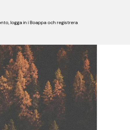
nto, logga in i Boappa och registrera