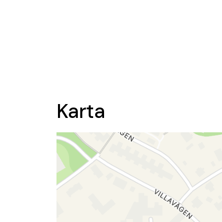
Karta