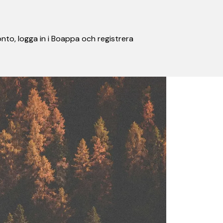
nto, logga in i Boappa och registrera