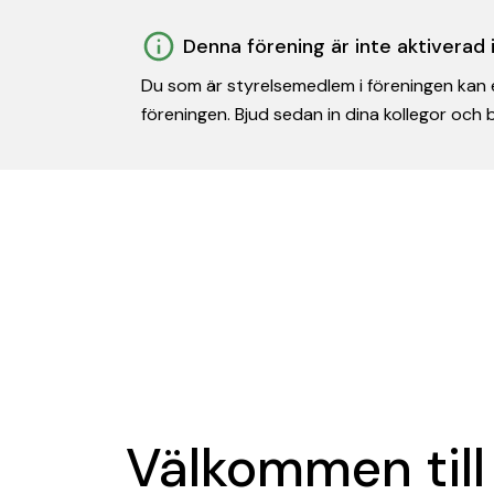
Denna förening är inte aktiverad
Du som är styrelsemedlem i föreningen kan e
föreningen. Bjud sedan in dina kollegor och
Välkommen till