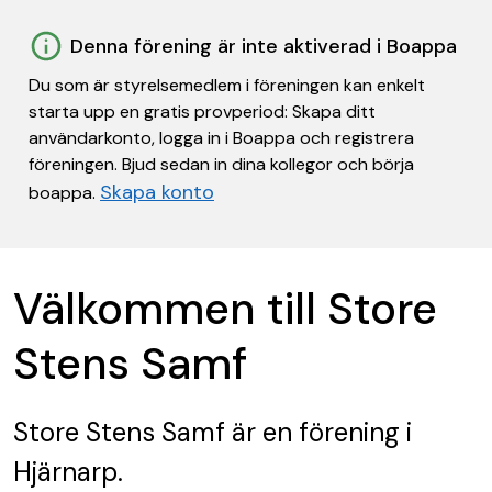
Denna förening är inte aktiverad i Boappa
Du som är styrelsemedlem i föreningen kan enkelt
starta upp en gratis provperiod: Skapa ditt
användarkonto, logga in i Boappa och registrera
föreningen. Bjud sedan in dina kollegor och börja
Skapa konto
boappa.
Välkommen till Store
Stens Samf
Store Stens Samf
är en förening
i
Hjärnarp.