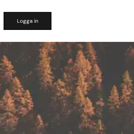
Logga in