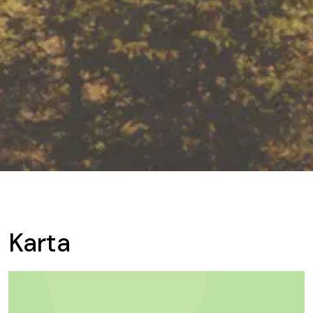
Karta