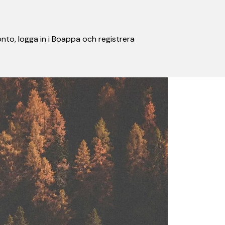
nto, logga in i Boappa och registrera