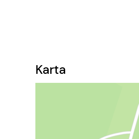
Karta