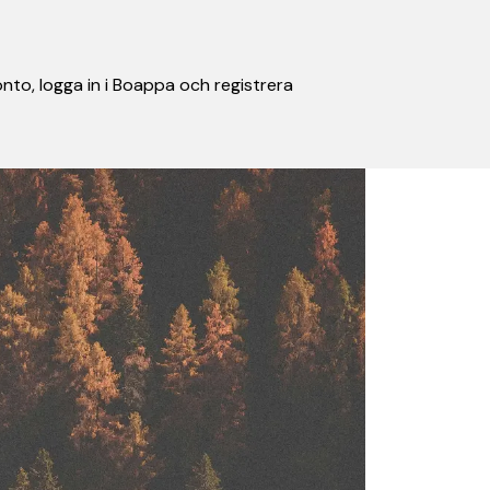
nto, logga in i Boappa och registrera