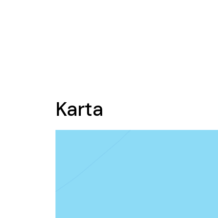
Karta