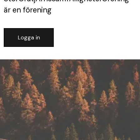
är en förening
Logga in