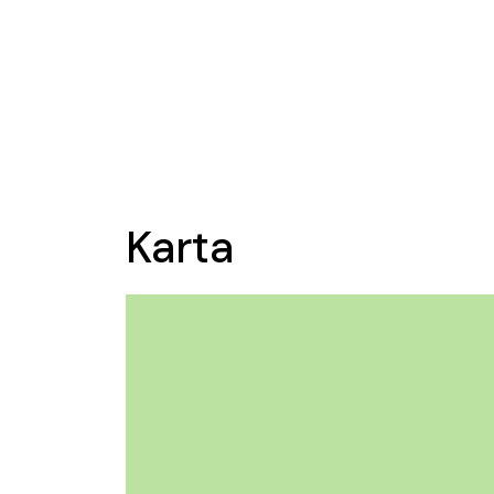
Karta