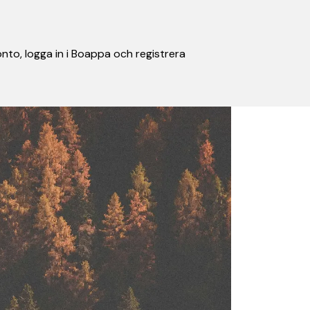
nto, logga in i Boappa och registrera