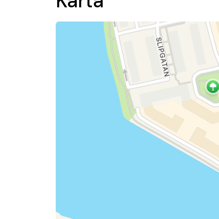
Karta