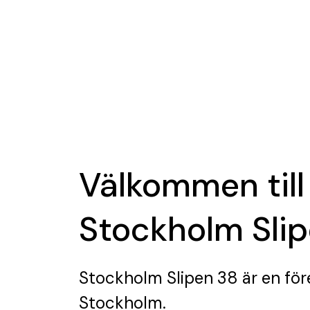
Välkommen till
Stockholm Sli
Stockholm Slipen 38
är en för
Stockholm.