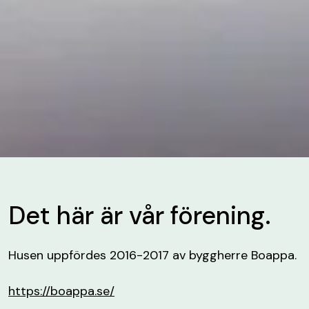
Det här är vår förening.
Husen uppfördes 2016-2017 av byggherre Boappa.
https://boappa.se/