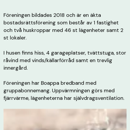
Föreningen bildades 2018 och är en äkta
bostadsrättsförening som består av 1 fastighet
och två huskroppar med 46 st lägenheter samt 2
st lokaler.
I husen finns hiss, 4 garageplatser, tvättstuga, stor
råvind med vinds/källarförråd samt en trevlig
innergård.
Föreningen har Boappa bredband med
gruppabonnemang. Uppvärmningen görs med
fjärrvärme, lägenheterna har självdragsventilation.