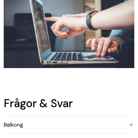
Frågor & Svar
Balkong