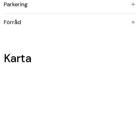
Parkering
Förråd
Karta