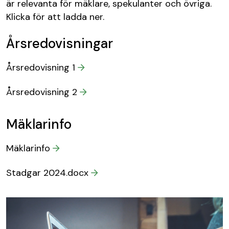
är relevanta för mäklare, spekulanter och övriga.
Klicka för att ladda ner.
Årsredovisningar
Årsredovisning 1
Årsredovisning 2
Mäklarinfo
Mäklarinfo
Stadgar 2024.docx