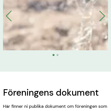
Föreningens dokument
Här finner ni publika dokument om föreningen som