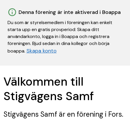
Denna förening är inte aktiverad i Boappa
Du som är styrelsemedlem i föreningen kan enkelt
starta upp en gratis provperiod: Skapa ditt
användarkonto, logga in i Boappa och registrera
föreningen. Bjud sedan in dina kollegor och börja
Skapa konto
boappa.
Välkommen till
Stigvägens Samf
Stigvägens Samf
är en förening
i Fors.