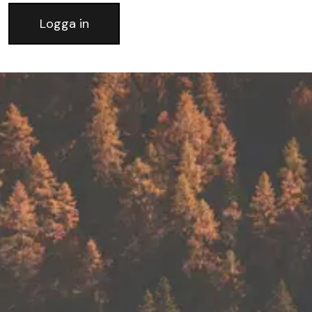
Logga in