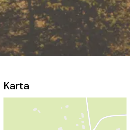
Karta