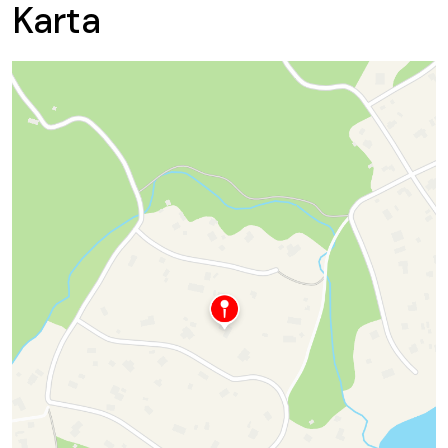
Karta