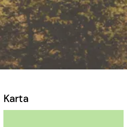
Karta