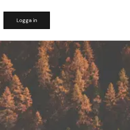
Logga in