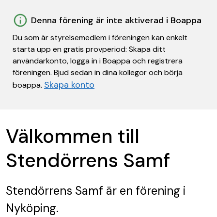
Denna förening är inte aktiverad i Boappa
Du som är styrelsemedlem i föreningen kan enkelt
starta upp en gratis provperiod: Skapa ditt
användarkonto, logga in i Boappa och registrera
föreningen. Bjud sedan in dina kollegor och börja
Skapa konto
boappa.
Välkommen till
Stendörrens Samf
Stendörrens Samf
är en förening
i
Nyköping.