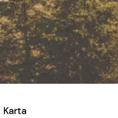
Karta