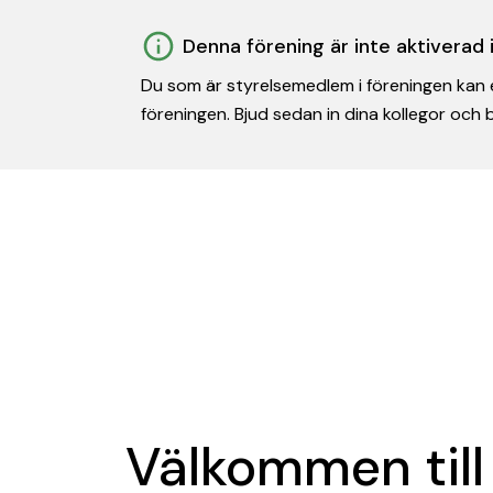
Denna förening är inte aktiverad
Du som är styrelsemedlem i föreningen kan e
föreningen. Bjud sedan in dina kollegor och
Välkommen till