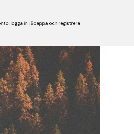
nto, logga in i Boappa och registrera