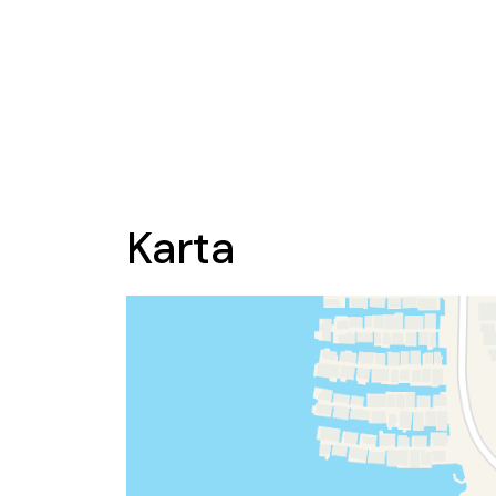
Karta