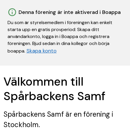
Denna förening är inte aktiverad i Boappa
Du som är styrelsemedlem i föreningen kan enkelt
starta upp en gratis provperiod: Skapa ditt
användarkonto, logga in i Boappa och registrera
föreningen. Bjud sedan in dina kollegor och börja
Skapa konto
boappa.
Välkommen till
Spårbackens Samf
Spårbackens Samf
är en förening
i
Stockholm.