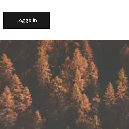
Logga in