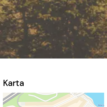
Karta