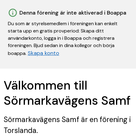
Denna förening är inte aktiverad i Boappa
Du som är styrelsemedlem i föreningen kan enkelt
starta upp en gratis provperiod: Skapa ditt
användarkonto, logga in i Boappa och registrera
föreningen. Bjud sedan in dina kollegor och börja
Skapa konto
boappa.
Välkommen till
Sörmarkavägens Samf
Sörmarkavägens Samf
är en förening
i
Torslanda.