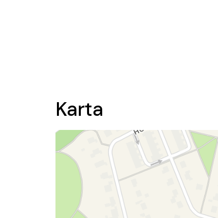
Karta