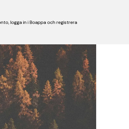
nto, logga in i Boappa och registrera