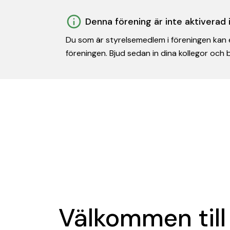
Denna förening är inte aktiverad
Du som är styrelsemedlem i föreningen kan e
föreningen. Bjud sedan in dina kollegor och
Välkommen till