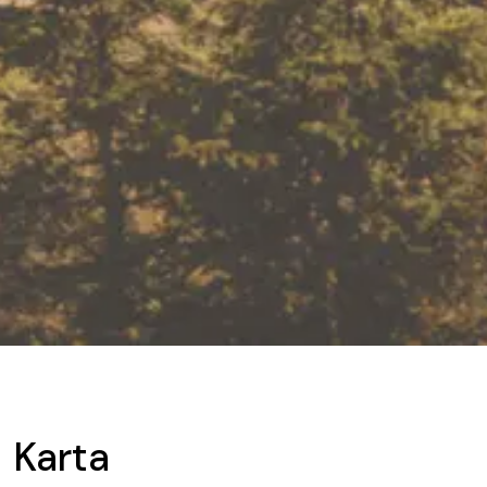
Karta