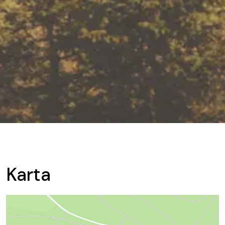
Karta