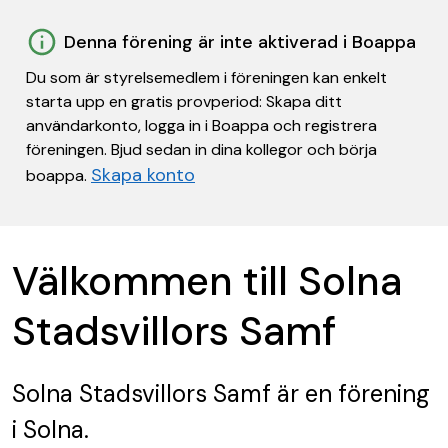
Denna förening är inte aktiverad i Boappa
Du som är styrelsemedlem i föreningen kan enkelt
starta upp en gratis provperiod: Skapa ditt
användarkonto, logga in i Boappa och registrera
föreningen. Bjud sedan in dina kollegor och börja
Skapa konto
boappa.
Välkommen till Solna
Stadsvillors Samf
Solna Stadsvillors Samf
är en förening
i Solna.