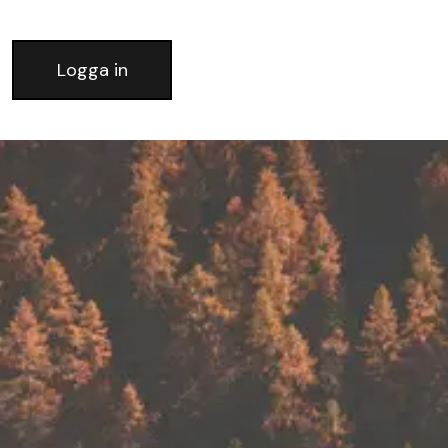
Logga in