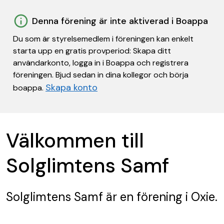
Denna förening är inte aktiverad i Boappa
Du som är styrelsemedlem i föreningen kan enkelt
starta upp en gratis provperiod: Skapa ditt
användarkonto, logga in i Boappa och registrera
föreningen. Bjud sedan in dina kollegor och börja
Skapa konto
boappa.
Välkommen till
Solglimtens Samf
Solglimtens Samf
är en förening
i Oxie.