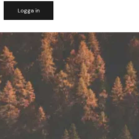
Logga in