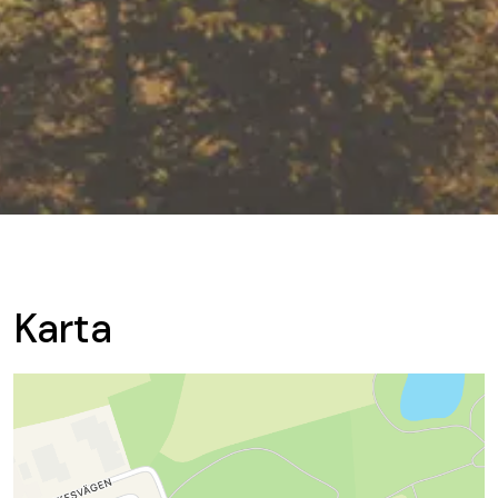
Karta