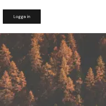
Logga in