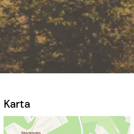
Karta