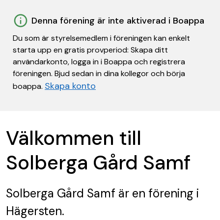
Denna förening är inte aktiverad i Boappa
Du som är styrelsemedlem i föreningen kan enkelt
starta upp en gratis provperiod: Skapa ditt
användarkonto, logga in i Boappa och registrera
föreningen. Bjud sedan in dina kollegor och börja
Skapa konto
boappa.
Välkommen till
Solberga Gård Samf
Solberga Gård Samf
är en förening
i
Hägersten.