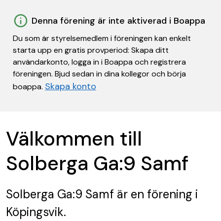
Denna förening är inte aktiverad i Boappa
Du som är styrelsemedlem i föreningen kan enkelt
starta upp en gratis provperiod: Skapa ditt
användarkonto, logga in i Boappa och registrera
föreningen. Bjud sedan in dina kollegor och börja
Skapa konto
boappa.
Välkommen till
Solberga Ga:9 Samf
Solberga Ga:9 Samf
är en förening
i
Köpingsvik.