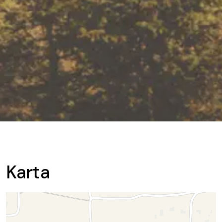
Karta