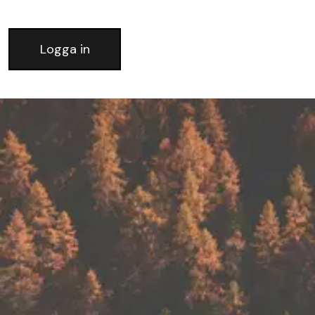
Logga in