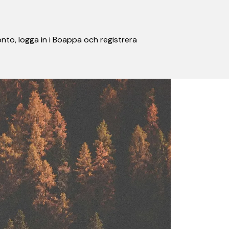
nto, logga in i Boappa och registrera