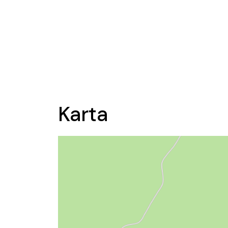
Karta