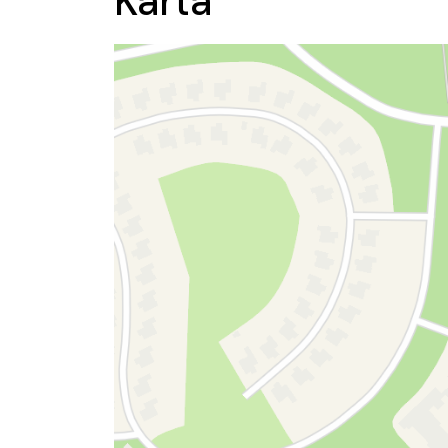
Karta