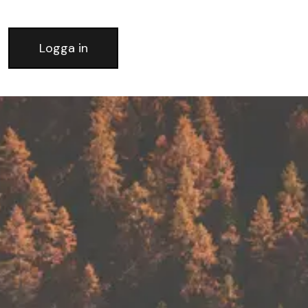
Logga in