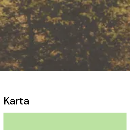
Karta