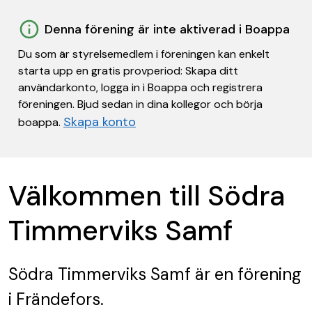
Denna förening är inte aktiverad i Boappa
Du som är styrelsemedlem i föreningen kan enkelt
starta upp en gratis provperiod: Skapa ditt
användarkonto, logga in i Boappa och registrera
föreningen. Bjud sedan in dina kollegor och börja
Skapa konto
boappa.
Välkommen till Södra
Timmerviks Samf
Södra Timmerviks Samf
är en förening
i Frändefors.