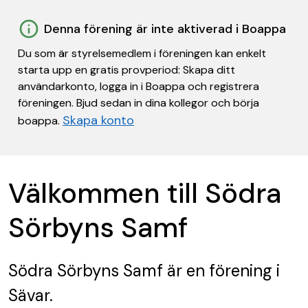
Denna förening är inte aktiverad i Boappa
Du som är styrelsemedlem i föreningen kan enkelt
starta upp en gratis provperiod: Skapa ditt
användarkonto, logga in i Boappa och registrera
föreningen. Bjud sedan in dina kollegor och börja
Skapa konto
boappa.
Välkommen till Södra
Sörbyns Samf
Södra Sörbyns Samf
är en förening
i
Sävar.