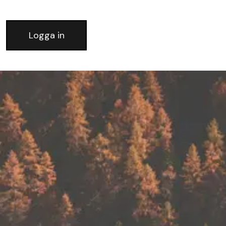
Logga in