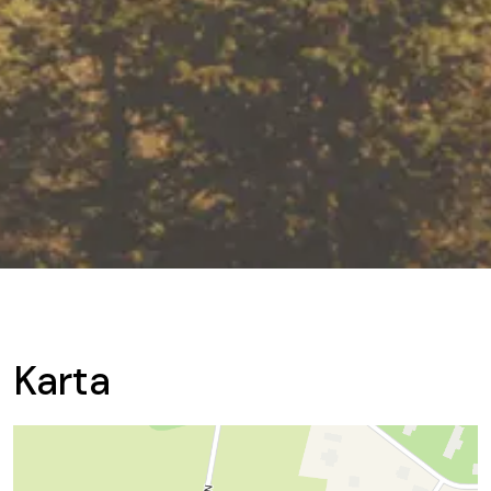
Karta