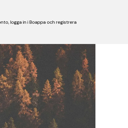
nto, logga in i Boappa och registrera