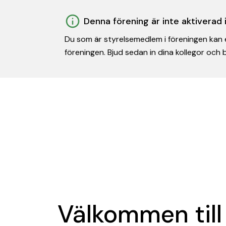
Denna förening är inte aktiverad
Du som är styrelsemedlem i föreningen kan e
föreningen. Bjud sedan in dina kollegor och
Välkommen till