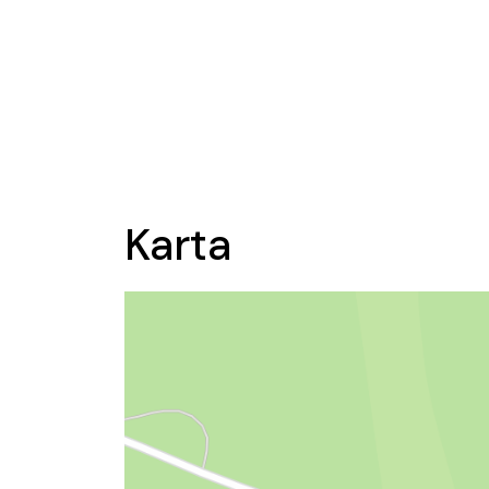
Karta