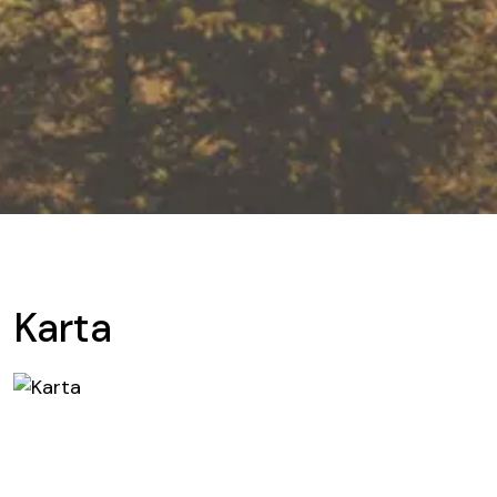
Karta