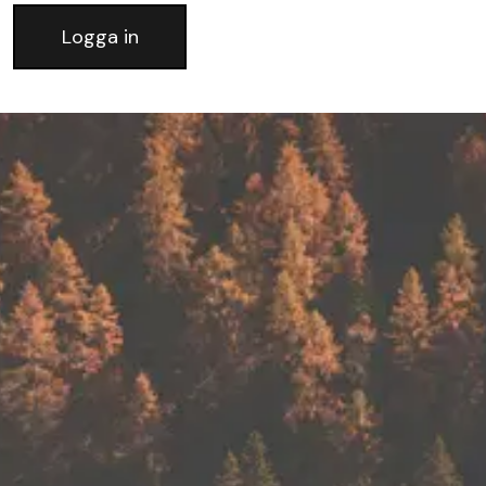
Logga in