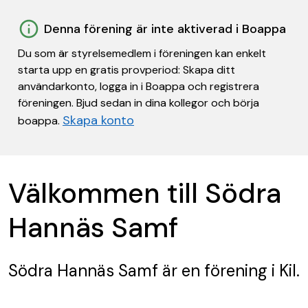
Denna förening är inte aktiverad i Boappa
Du som är styrelsemedlem i föreningen kan enkelt
starta upp en gratis provperiod: Skapa ditt
användarkonto, logga in i Boappa och registrera
föreningen. Bjud sedan in dina kollegor och börja
Skapa konto
boappa.
Välkommen till Södra
Hannäs Samf
Södra Hannäs Samf
är en förening
i Kil.